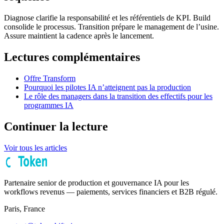
Diagnose clarifie la responsabilité et les référentiels de KPI. Build
consolide le processus. Transition prépare le management de l’usine.
Assure maintient la cadence après le lancement.
Lectures complémentaires
Offre Transform
Pourquoi les pilotes IA n’atteignent pas la production
Le rôle des managers dans la transition des effectifs pour les
programmes IA
Continuer la lecture
Voir tous les articles
Partenaire senior de production et gouvernance IA pour les
workflows revenus — paiements, services financiers et B2B régulé.
Paris, France