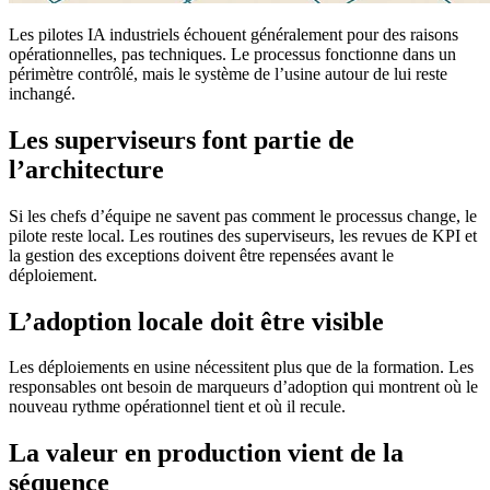
Les pilotes IA industriels échouent généralement pour des raisons
opérationnelles, pas techniques. Le processus fonctionne dans un
périmètre contrôlé, mais le système de l’usine autour de lui reste
inchangé.
Les superviseurs font partie de
l’architecture
Si les chefs d’équipe ne savent pas comment le processus change, le
pilote reste local. Les routines des superviseurs, les revues de KPI et
la gestion des exceptions doivent être repensées avant le
déploiement.
L’adoption locale doit être visible
Les déploiements en usine nécessitent plus que de la formation. Les
responsables ont besoin de marqueurs d’adoption qui montrent où le
nouveau rythme opérationnel tient et où il recule.
La valeur en production vient de la
séquence