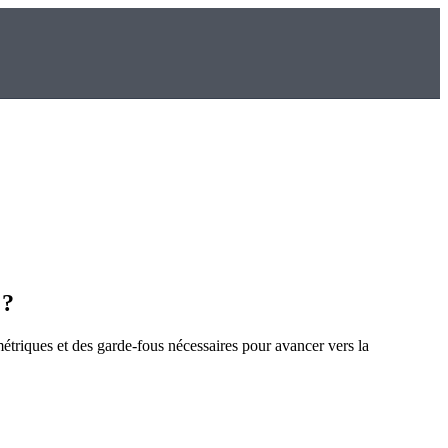
 ?
étriques et des garde-fous nécessaires pour avancer vers la