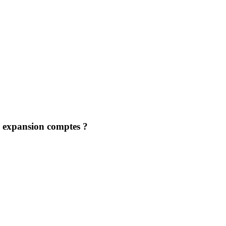
ou expansion comptes ?