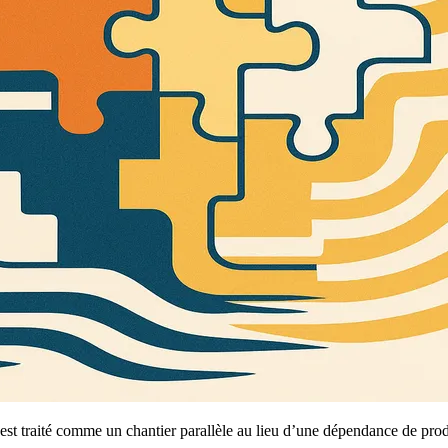
st traité comme un chantier parallèle au lieu d’une dépendance de prod