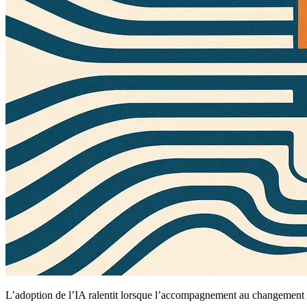
L’adoption de l’IA ralentit lorsque l’accompagnement au changement e