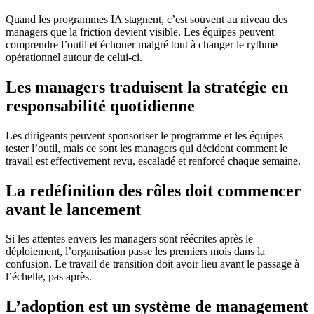
Quand les programmes IA stagnent, c’est souvent au niveau des
managers que la friction devient visible. Les équipes peuvent
comprendre l’outil et échouer malgré tout à changer le rythme
opérationnel autour de celui-ci.
Les managers traduisent la stratégie en
responsabilité quotidienne
Les dirigeants peuvent sponsoriser le programme et les équipes
tester l’outil, mais ce sont les managers qui décident comment le
travail est effectivement revu, escaladé et renforcé chaque semaine.
La redéfinition des rôles doit commencer
avant le lancement
Si les attentes envers les managers sont réécrites après le
déploiement, l’organisation passe les premiers mois dans la
confusion. Le travail de transition doit avoir lieu avant le passage à
l’échelle, pas après.
L’adoption est un système de management